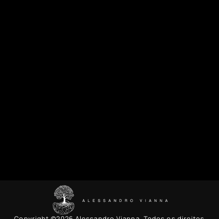
Copyright ©2026 Alessandro Vianna. Todos os direitos