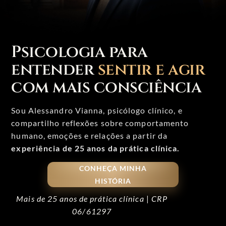
Psicologia para
entender
sentir e agir
com mais consciência
Sou Alessandro Vianna, psicólogo clínico, e
compartilho reflexões sobre comportamento
humano, emoções e relações a partir da
experiência de 25 anos da prática clínica.
CONHEÇA MINHA
HISTÓRIA
Mais de 25 anos de prática clínica
|
CRP
06/61297